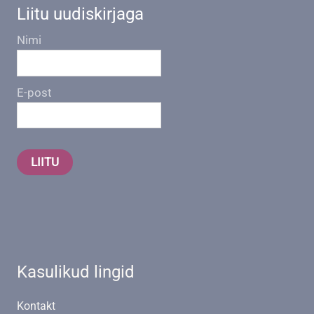
Liitu uudiskirjaga
Nimi
E-post
LIITU
Kasulikud lingid
Kontakt