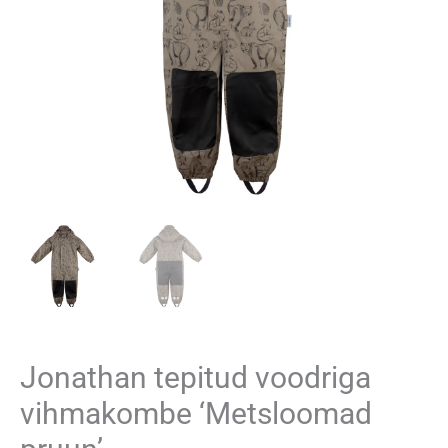
Jonathan tepitud voodriga
vihmakombe ‘Metsloomad