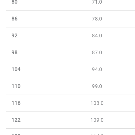
80
71.0
86
78.0
92
84.0
98
87.0
104
94.0
110
99.0
116
103.0
122
109.0