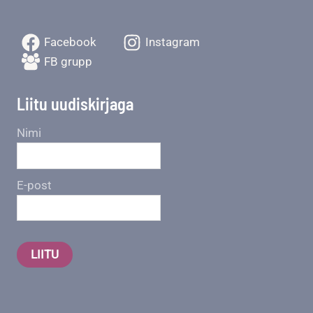
Facebook
Instagram
FB grupp
Liitu uudiskirjaga
Nimi
E-post
LIITU