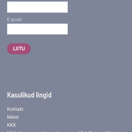
E-post
LIITU
Kasulikud lingid
Kontakt
Meist
KKK