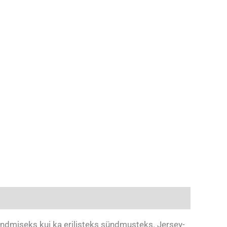
ndmiseks kui ka erilisteks sündmusteks. Jersey-