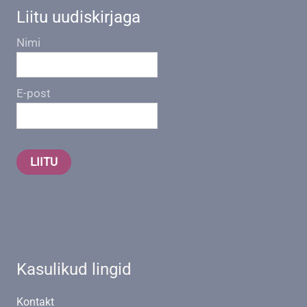
Liitu uudiskirjaga
Nimi
E-post
LIITU
Kasulikud lingid
Kontakt